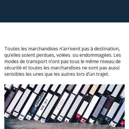
Toutes les marchandises n’arrivent pas à destination,
qu’elles soient perdues, volées ou endommagées. Les
modes de transport n’ont pas tous le même niveau de
sécurité et toutes les marchandises ne sont pas aussi
sensibles les unes que les autres lors d’un trajet.