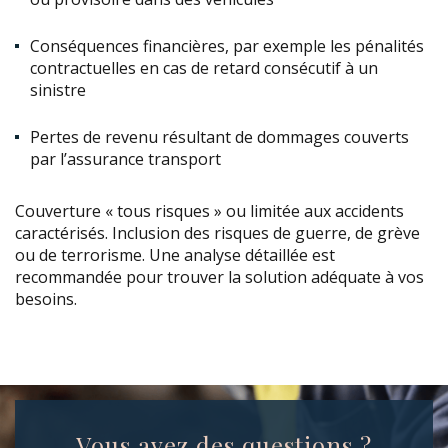
Conséquences financières, par exemple les pénalités
contractuelles en cas de retard consécutif à un
sinistre
Pertes de revenu résultant de dommages couverts
par l’assurance transport
Couverture « tous risques » ou limitée aux accidents
caractérisés. Inclusion des risques de guerre, de grève
ou de terrorisme. Une analyse détaillée est
recommandée pour trouver la solution adéquate à vos
besoins.
Vous avez des questions ?