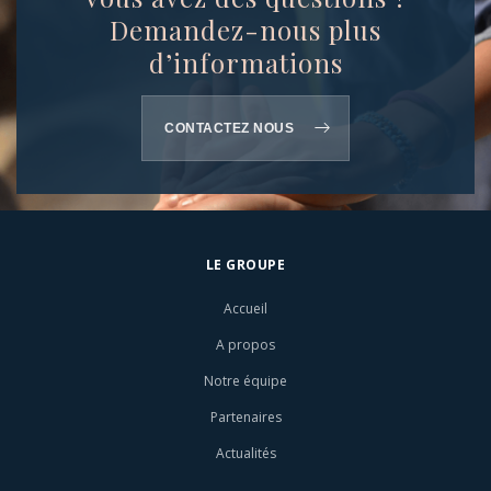
Demandez-nous plus
d’informations
CONTACTEZ NOUS
LE GROUPE
Accueil
A propos
Notre équipe
Partenaires
Actualités