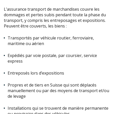
L’assurance transport de marchandises couvre les
dommages et pertes subis pendant toute la phase du
transport, y compris les entreposages et expositions.
Peuvent être couverts, les biens :
Transportés par véhicule routier, ferroviaire,
maritime ou aérien
Expédiés par voie postale, par coursier, service
express
Entreposés lors d’expositions
Propres et de tiers en Suisse qui sont déplacés
manuellement ou par des moyens de transport et/ou
de levage
Installations qui se trouvent de manière permanente
ou provisoire dans des véhicules