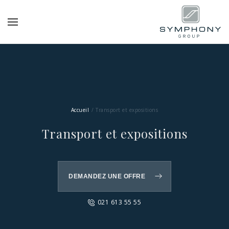
Accueil
Transport et expositions
Transport et expositions
DEMANDEZ UNE OFFRE
021 613 55 55