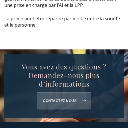
une prise en charge par l’AI et la LPP.
La prime peut être répartie par moitié entre la société
et le personnel.
Vous avez des questions ?
Demandez-nous plus
d’informations
CONTACTEZ NOUS