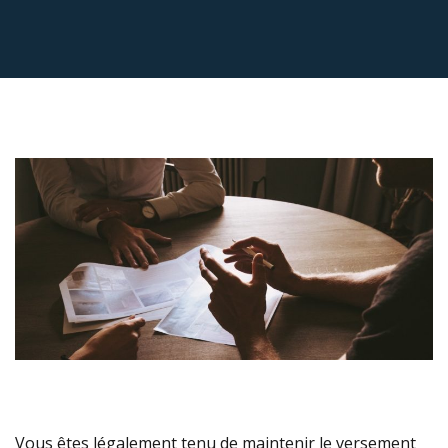
Vous êtes légalement tenu de maintenir le versement