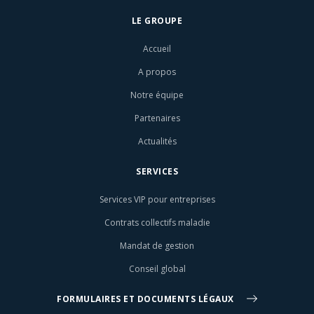
LE GROUPE
Accueil
A propos
Notre équipe
Partenaires
Actualités
SERVICES
Services VIP pour entreprises
Contrats collectifs maladie
Mandat de gestion
Conseil global
FORMULAIRES ET DOCUMENTS LÉGAUX