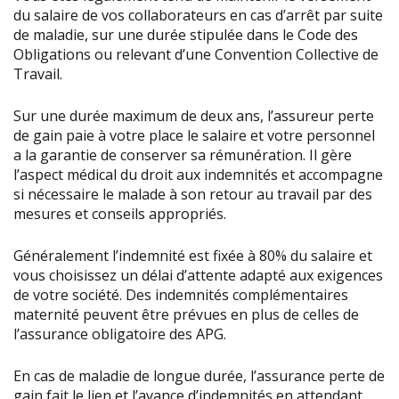
du salaire de vos collaborateurs en cas d’arrêt par suite
de maladie, sur une durée stipulée dans le Code des
Obligations ou relevant d’une Convention Collective de
Travail.
Sur une durée maximum de deux ans, l’assureur perte
de gain paie à votre place le salaire et votre personnel
a la garantie de conserver sa rémunération. Il gère
l’aspect médical du droit aux indemnités et accompagne
si nécessaire le malade à son retour au travail par des
mesures et conseils appropriés.
Généralement l’indemnité est fixée à 80% du salaire et
vous choisissez un délai d’attente adapté aux exigences
de votre société. Des indemnités complémentaires
maternité peuvent être prévues en plus de celles de
l’assurance obligatoire des APG.
En cas de maladie de longue durée, l’assurance perte de
gain fait le lien et l’avance d’indemnités en attendant