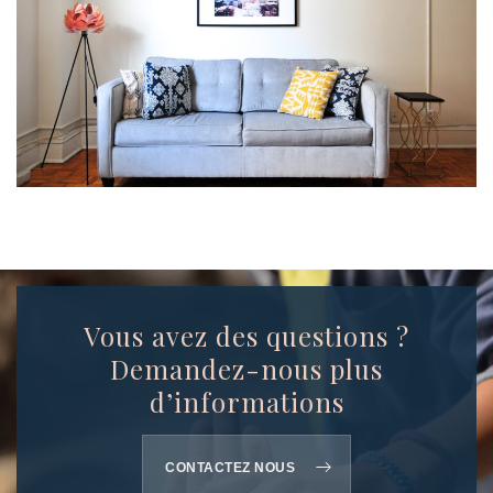
Vous avez des questions ?
Demandez-nous plus
d’informations
CONTACTEZ NOUS