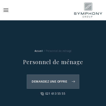
Accueil
Personnel de ménage
Personnel de ménage
DEMANDEZ UNE OFFRE
021 613 55 55