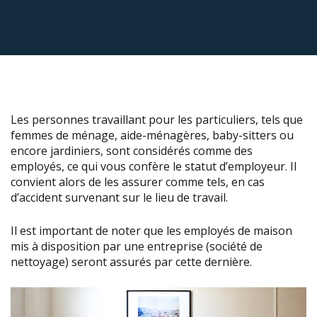
Les personnes travaillant pour les particuliers, tels que
femmes de ménage, aide-ménagères, baby-sitters ou
encore jardiniers, sont considérés comme des
employés, ce qui vous confère le statut d’employeur. Il
convient alors de les assurer comme tels, en cas
d’accident survenant sur le lieu de travail.
Il est important de noter que les employés de maison
mis à disposition par une entreprise (société de
nettoyage) seront assurés par cette dernière.