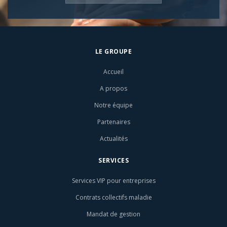
LE GROUPE
Accueil
A propos
Notre équipe
Partenaires
Actualités
SERVICES
Services VIP pour entreprises
Contrats collectifs maladie
Mandat de gestion