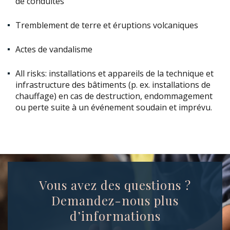
de conduites
Tremblement de terre et éruptions volcaniques
Actes de vandalisme
All risks: installations et appareils de la technique et
infrastructure des bâtiments (p. ex. installations de
chauffage) en cas de destruction, endommagement
ou perte suite à un événement soudain et imprévu.
Vous avez des questions ?
Demandez-nous plus
d’informations