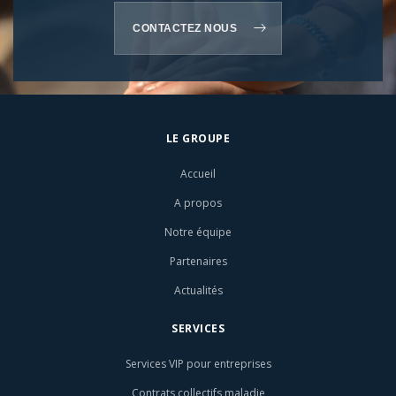
CONTACTEZ NOUS
LE GROUPE
Accueil
A propos
Notre équipe
Partenaires
Actualités
SERVICES
Services VIP pour entreprises
Contrats collectifs maladie