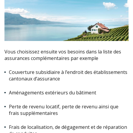
Vous choisissez ensuite vos besoins dans la liste des
assurances complémentaires par exemple
Couverture subsidiaire à l’endroit des établissements
cantonaux d’assurance
Aménagements extérieurs du bâtiment
Perte de revenu locatif, perte de revenu ainsi que
frais supplémentaires
Frais de localisation, de dégagement et de réparation