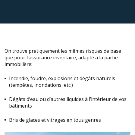
On trouve pratiquement les mêmes risques de base
que pour l’assurance inventaire, adapté à la partie
immobilière:
Incendie, foudre, explosions et dégâts naturels
(tempêtes, inondations, etc.)
Dégâts d’eau ou d’autres liquides à l’intérieur de vos
bâtiments
Bris de glaces et vitrages en tous genres