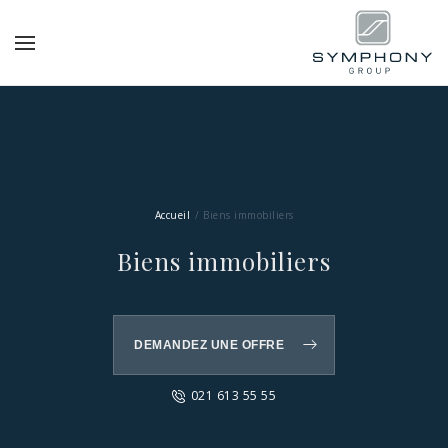
Accueil
Biens immobiliers
Biens immobiliers
DEMANDEZ UNE OFFRE
021 613 55 55