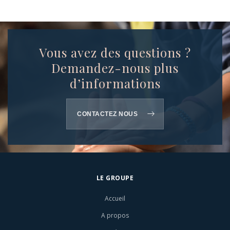
Vous avez des questions ?
Demandez-nous plus
d’informations
CONTACTEZ NOUS
LE GROUPE
Accueil
A propos