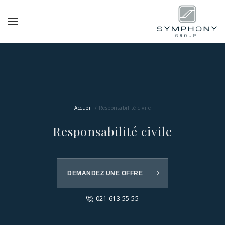
Accueil
Responsabilité civile
Responsabilité civile
DEMANDEZ UNE OFFRE
021 613 55 55