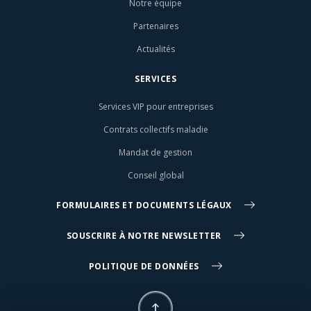
Notre équipe
Partenaires
Actualités
SERVICES
Services VIP pour entreprises
Contrats collectifs maladie
Mandat de gestion
Conseil global
FORMULAIRES ET DOCUMENTS LÉGAUX
SOUSCRIRE À NOTRE NEWSLETTER
POLITIQUE DE DONNÉES