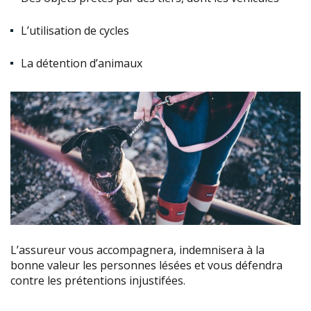
L’utilisation de cycles
La détention d’animaux
L’assureur vous accompagnera, indemnisera à la
bonne valeur les personnes lésées et vous défendra
contre les prétentions injustifées.