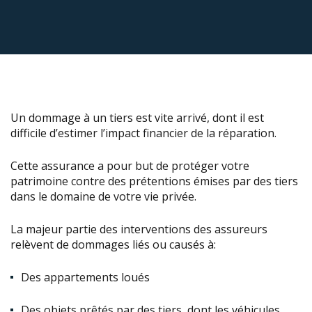
Un dommage à un tiers est vite arrivé, dont il est
difficile d’estimer l’impact financier de la réparation.
Cette assurance a pour but de protéger votre
patrimoine contre des prétentions émises par des tiers
dans le domaine de votre vie privée.
La majeur partie des interventions des assureurs
relèvent de dommages liés ou causés à:
Des appartements loués
Des objets prêtés par des tiers, dont les véhicules