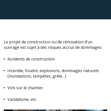
Le projet de construction ou de rénovation d’un
ouvrage est sujet à des risques accrus de dommages:
Accidents de construction
Incendie, foudre, explosions, dommages naturels
(inondations, tempêtes, grêle…)
Vols sur le chantier
Vandalisme, etc.