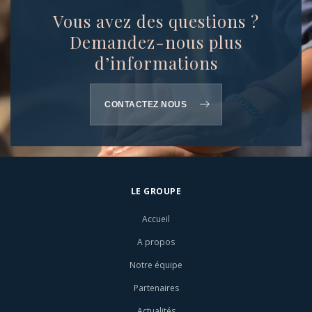
Vous avez des questions ?
Demandez-nous plus
d’informations
CONTACTEZ NOUS
LE GROUPE
Accueil
A propos
Notre équipe
Partenaires
Actualités