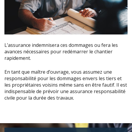
L’assurance indemnisera ces dommages ou fera les
avances nécessaires pour redémarrer le chantier
rapidement.
En tant que maître d’ouvrage, vous assumez une
responsabilité pour les dommages envers les tiers et
les propriétaires voisins même sans en être fautif. Il est
indispensable de prévoir une assurance responsabilité
civile pour la durée des travaux.