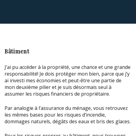
Bâtiment
J’ai pu accéder à la propriété, une chance et une grande
responsabilité! Je dois protéger mon bien, parce que j’y
ai investi mes économies et peut-être une partie de
mon deuxième pilier et je suis désormais seul à
assumer les risques financiers de propriétaire.
Par analogie à l’assurance du ménage, vous retrouvez
les mêmes bases pour les risques d’incendie,
dommages naturels, dégâts des eaux et bris des glaces.
Pour les risques propres au bâtiment, nous trouvons