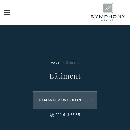
Accueil
Bâtiment
Bâtiment
DEMANDEZ UNE OFFRE
021 613 55 55