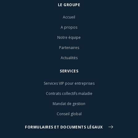
LE GROUPE
Accueil
A propos
Notre équipe
Partenaires
Actualités
SERVICES
Services VIP pour entreprises
Contrats collectifs maladie
Mandat de gestion
Conseil global
FORMULAIRES ET DOCUMENTS LÉGAUX