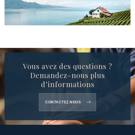
Vous avez des questions ?
Demandez-nous plus
d’informations
CONTACTEZ NOUS