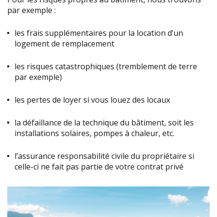
par exemple :
les frais supplémentaires pour la location d’un
logement de remplacement
les risques catastrophiques (tremblement de terre
par exemple)
les pertes de loyer si vous louez des locaux
la défaillance de la technique du bâtiment, soit les
installations solaires, pompes à chaleur, etc.
l’assurance responsabilité civile du propriétaire si
celle-ci ne fait pas partie de votre contrat privé