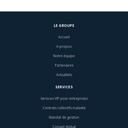
LE GROUPE
Accueil
A propos
Notre équipe
Partenaires
Actualités
SERVICES
Services VIP pour entreprises
Contrats collectifs maladie
Mandat de gestion
Conseil global