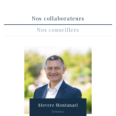
Nos collaborateurs
Nos conseillers
Stevere Montanari
Directeur