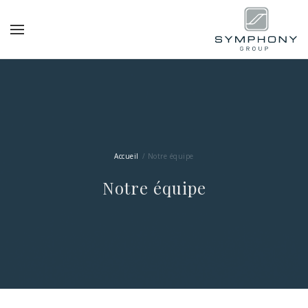
Accueil
Notre équipe
Notre équipe