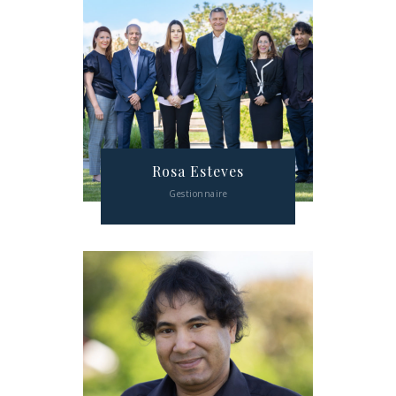
Rosa Esteves
Gestionnaire