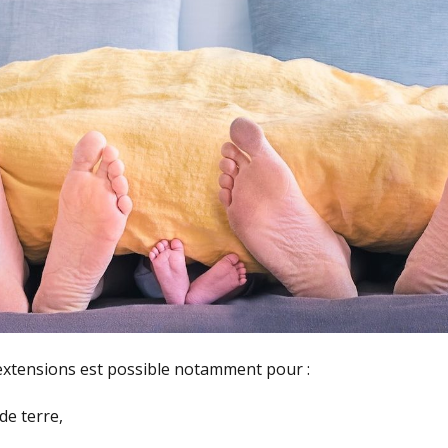
xtensions est possible notamment pour :
de terre,