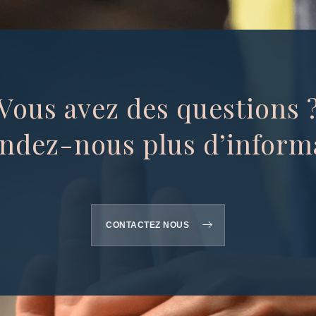
Vous avez des questions 
dez-nous plus d’inform
CONTACTEZ NOUS