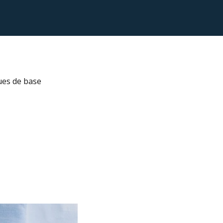
ues de base