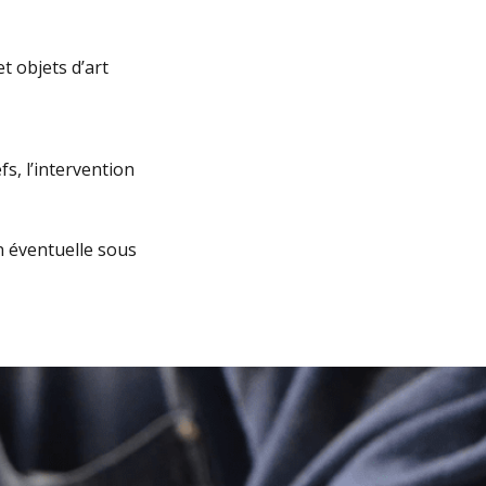
t objets d’art
fs, l’intervention
 éventuelle sous