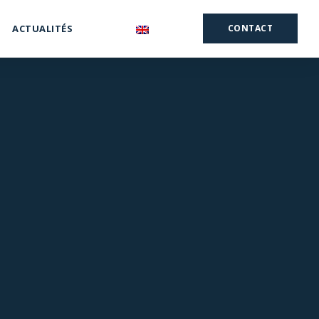
ACTUALITÉS
CONTACT