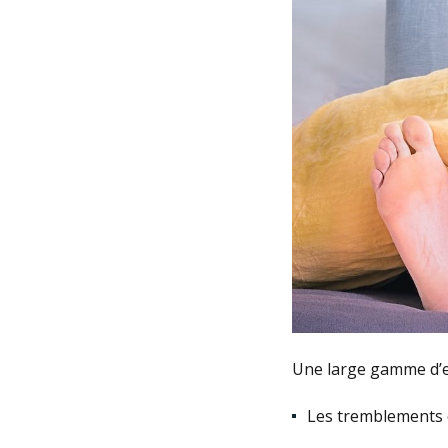
Une large gamme d’e
Les tremblements 