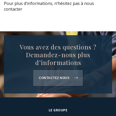
Pour plus d’informations, n’hésitez pas à nous
contacter
Vous avez des questions ?
Demandez-nous plus
d’informations
CONTACTEZ NOUS
LE GROUPE