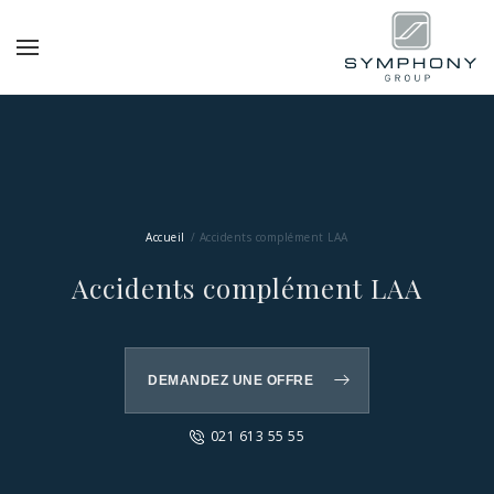
Accueil
Accidents complément LAA
Accidents complément LAA
DEMANDEZ UNE OFFRE
021 613 55 55