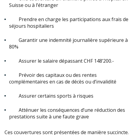
Suisse ou à l’étranger
Prendre en charge les participations aux frais de
séjours hospitaliers
Garantir une indemnité journalière supérieure à
80%
Assurer le salaire dépassant CHF 148’200.-
Prévoir des capitaux ou des rentes
complémentaires en cas de décès ou d’invalidité
Assurer certains sports à risques
Atténuer les conséquences d’une réduction des
prestations suite à une faute grave
Ces couvertures sont présentées de manière succincte.