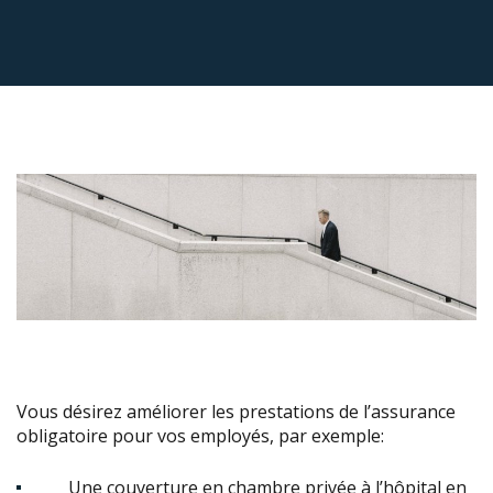
Vous désirez améliorer les prestations de l’assurance
obligatoire pour vos employés, par exemple:
Une couverture en chambre privée à l’hôpital en