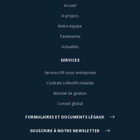
Accueil
A propos
Notre équipe
Partenaires
Actualités
SERVICES
Services VIP pour entreprises
Contrats collectifs maladie
Mandat de gestion
Conseil global
FORMULAIRES ET DOCUMENTS LÉGAUX
SOUSCRIRE À NOTRE NEWSLETTER