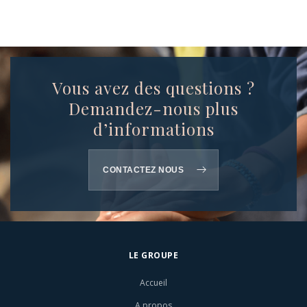
Vous avez des questions ?
Demandez-nous plus
d’informations
CONTACTEZ NOUS
LE GROUPE
Accueil
A propos