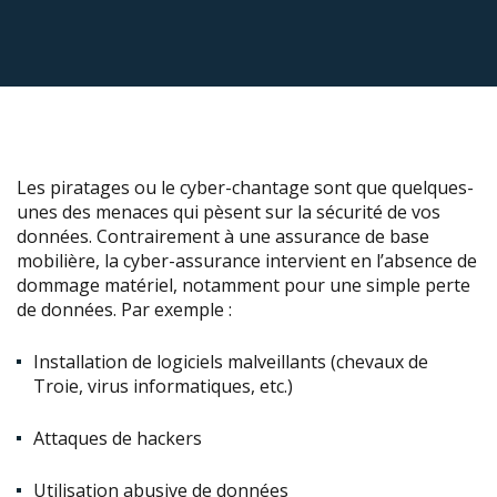
Les piratages ou le cyber-chantage sont que quelques-
unes des menaces qui pèsent sur la sécurité de vos
données. Contrairement à une assurance de base
mobilière, la cyber-assurance intervient en l’absence de
dommage matériel, notamment pour une simple perte
de données. Par exemple :
Installation de logiciels malveillants (chevaux de
Troie, virus informatiques, etc.)
Attaques de hackers
Utilisation abusive de données