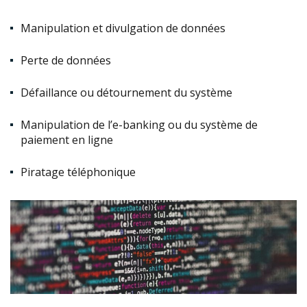
Manipulation et divulgation de données
Perte de données
Défaillance ou détournement du système
Manipulation de l’e-banking ou du système de
paiement en ligne
Piratage téléphonique