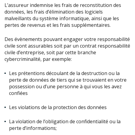
L’assureur indemnise les frais de reconstitution des
données, les frais d’élimination des logiciels
malveillants du système informatique, ainsi que les
pertes de revenus et les frais supplémentaires.
Des évènements pouvant engager votre responsabilité
civile sont assurables soit par un contrat responsabilité
civile d’entreprise, soit par cette branche
cybercriminalité, par exemple:
Les prétentions découlant de la destruction ou la
perte de données de tiers qui se trouvaient en votre
possession ou d’une personne à qui vous les avez
confiées
Les violations de la protection des données
La violation de l’obligation de confidentialité ou la
perte d’informations;