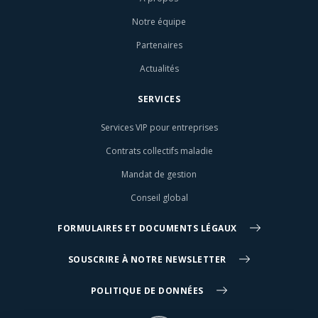
Notre équipe
Partenaires
Actualités
SERVICES
Services VIP pour entreprises
Contrats collectifs maladie
Mandat de gestion
Conseil global
FORMULAIRES ET DOCUMENTS LÉGAUX
SOUSCRIRE À NOTRE NEWSLETTER
POLITIQUE DE DONNÉES