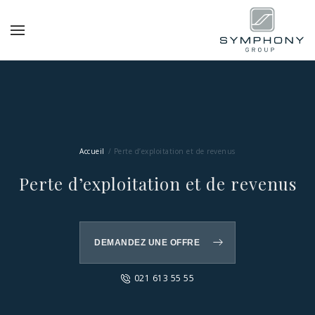
Accueil
Perte d’exploitation et de revenus
Perte d’exploitation et de revenus
DEMANDEZ UNE OFFRE
021 613 55 55