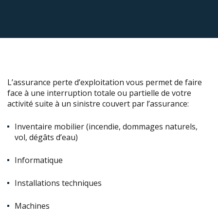
L’assurance perte d’exploitation vous permet de faire
face à une interruption totale ou partielle de votre
activité suite à un sinistre couvert par l’assurance:
Inventaire mobilier (incendie, dommages naturels,
vol, dégâts d’eau)
Informatique
Installations techniques
Machines