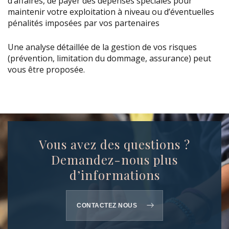
d’affaires, de payer des dépenses spéciales pour
maintenir votre exploitation à niveau ou d’éventuelles
pénalités imposées par vos partenaires
Une analyse détaillée de la gestion de vos risques
(prévention, limitation du dommage, assurance) peut
vous être proposée.
Vous avez des questions ?
Demandez-nous plus
d’informations
CONTACTEZ NOUS