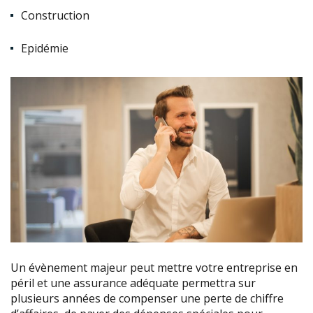
Construction
Epidémie
Un évènement majeur peut mettre votre entreprise en
péril et une assurance adéquate permettra sur
plusieurs années de compenser une perte de chiffre