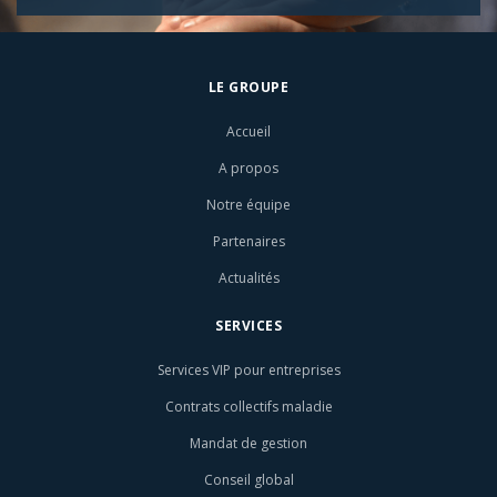
LE GROUPE
Accueil
A propos
Notre équipe
Partenaires
Actualités
SERVICES
Services VIP pour entreprises
Contrats collectifs maladie
Mandat de gestion
Conseil global