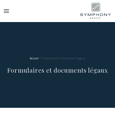
Accueil
Formulaires et documents légaux
Formulaires et documents légaux