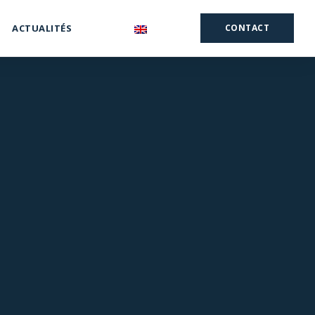
ACTUALITÉS
CONTACT