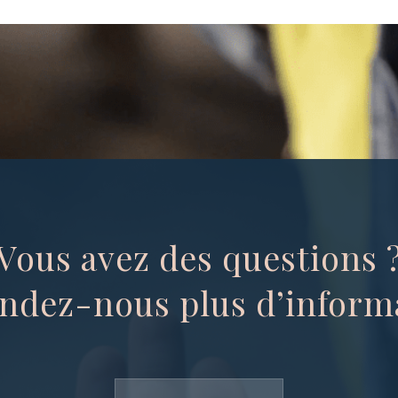
Vous avez des questions 
dez-nous plus d’inform