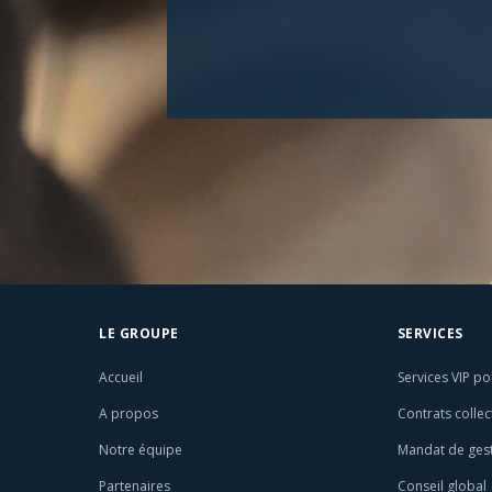
LE GROUPE
SERVICES
Accueil
Services VIP po
A propos
Contrats collec
Notre équipe
Mandat de ges
Partenaires
Conseil global