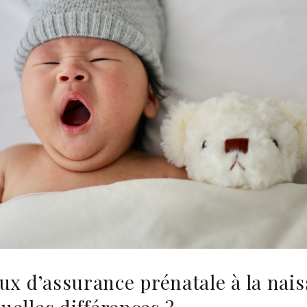
ux d’assurance prénatale à la nai