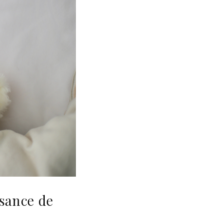
ssance de