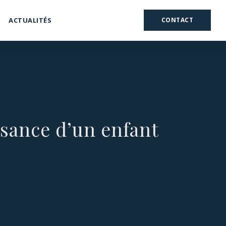
ACTUALITÉS
CONTACT
ssance d’un enfant