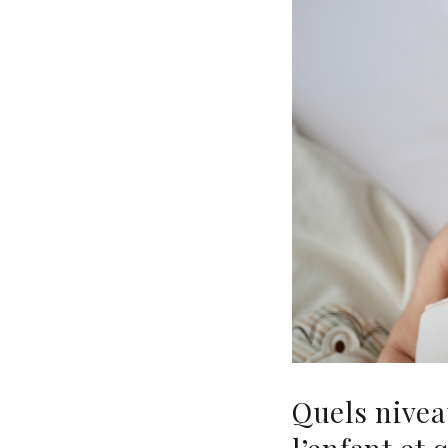
Quels nivea