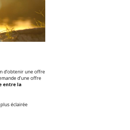
in d’obtenir une offre
 demande d’une offre
e entre la
plus éclairée