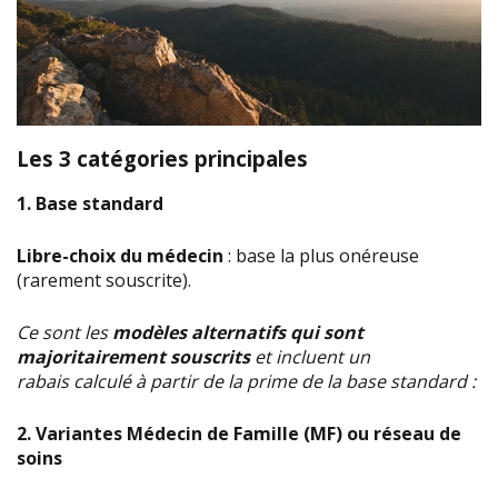
Les 3 catégories
principales
1. Base standard
Libre-choix du médecin
: base la plus onéreuse
(rarement souscrite).
Ce sont les
modèles alternatifs qui sont
majoritairement souscrits
et incluent un
rabais
calculé à partir de la prime de la base standard :
2. Variantes Médecin de Famille (MF) ou réseau
de
soins