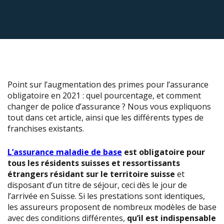
Point sur l’augmentation des primes pour l’assurance
obligatoire en 2021 : quel pourcentage, et comment
changer de police d’assurance ? Nous vous expliquons
tout dans cet article, ainsi que les différents types de
franchises existants.
L’assurance maladie de base
est obligatoire pour
tous les résidents suisses et ressortissants
étrangers résidant sur le territoire suisse
et
disposant d’un titre de séjour, ceci dès le jour de
l’arrivée en Suisse. Si les prestations sont identiques,
les assureurs proposent de nombreux modèles de base
avec des conditions différentes,
qu’il est indispensable