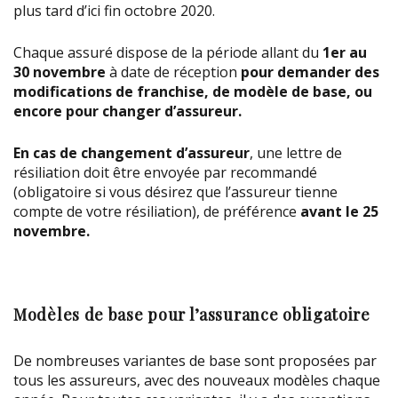
plus tard d’ici fin octobre 2020.
Chaque assuré dispose de la période allant du
1er au
30 novembre
à date de réception
pour demander des
modifications de franchise, de modèle de base, ou
encore pour changer d’assureur.
En cas de changement d’assureur
, une lettre de
résiliation doit être envoyée par recommandé
(obligatoire si vous désirez que l’assureur tienne
compte de votre résiliation), de préférence
avant le 25
novembre.
Modèles de base pour l’assurance obligatoire
De nombreuses variantes de base sont proposées par
tous les assureurs, avec des nouveaux modèles chaque