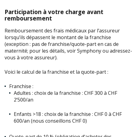
Participation à votre charge avant
remboursement
Remboursement des frais médicaux par l’assureur
lorsqu’ils dépassent le montant de la franchise
(exception : pas de franchise/quote-part en cas de
maternité; pour les détails, voir Symphony ou adressez-
vous à votre assureur).
Voici le calcul de la franchise et la quote-part :
Franchise :
Adultes : choix de la franchise : CHF 300 à CHF
2’500/an
Enfants >18 : choix de la franchise : CHF 0 à CHF
600/an (nous conseillons CHF 0)
Quote-part de 10 % (obligation d’acheter des