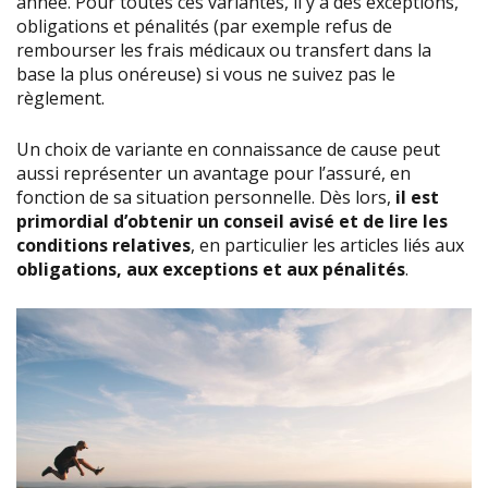
année. Pour toutes ces variantes, il y a des exceptions,
obligations et pénalités (par exemple refus de
rembourser les frais médicaux ou transfert dans la
base la plus onéreuse) si vous ne suivez pas le
règlement.
Un choix de variante en connaissance de cause peut
aussi représenter un avantage pour l’assuré, en
fonction de sa situation personnelle. Dès lors,
il est
primordial d’obtenir un conseil avisé et de lire les
conditions relatives
, en particulier les articles liés aux
obligations, aux exceptions et aux pénalités
.