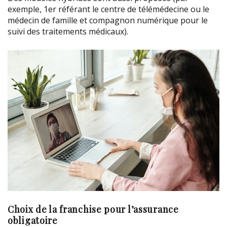
exemple, 1er référant le centre de télémédecine ou le
médecin de famille et compagnon numérique pour le
suivi des traitements médicaux).
Choix de la franchise pour l’assurance
obligatoire