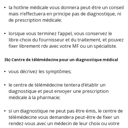
la hotline médicale vous donnera peut-être un conseil
mais n’effectuera en principe pas de diagnostique, ni
de prescription médicale;
lorsque vous terminez l’appel,
vous conservez le
libre-choix du fournisseur et du traitement,
et pouvez
fixer librement rdv avec votre MF ou un spécialiste.
3b)
Centre de télémédecine pour un diagnostique médical
vous décrivez les symptômes;
le centre de télémédecine tentera d’établir un
diagnostique et peut envoyer une prescription
médicale à la pharmacie;
si un diagnostique ne peut pas être émis, le centre de
télémédecine vous demandera
peut-être de fixer un
rendez-vous avec un médecin de leur choix ou votre