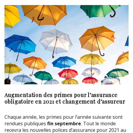
Augmentation des primes pour l’assurance
obligatoire en 2021 et changement d’assureur
Chaque année, les primes pour l’année suivante sont
rendues publiques
fin septembre
. Tout le monde
recevra les nouvelles polices d’assurance pour 2021 au