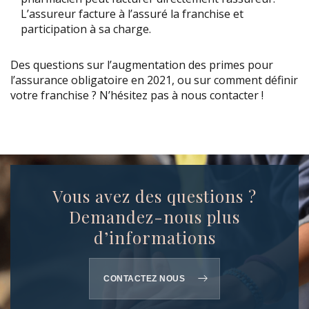
L’assureur facture à l’assuré la franchise et
participation à sa charge.
Des questions sur l’augmentation des primes pour
l’assurance obligatoire en 2021, ou sur comment définir
votre franchise ? N’hésitez pas à nous contacter !
Vous avez des questions ?
Demandez-nous plus
d’informations
CONTACTEZ NOUS