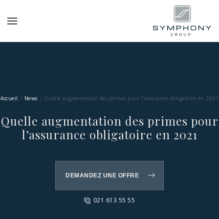
Accueil
News
Quelle augmentation des primes pour l’assurance obligatoire en 2021
Quelle augmentation des primes pour
l’assurance obligatoire en 2021
DEMANDEZ UNE OFFRE
021 613 55 55