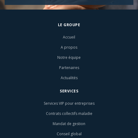
LE GROUPE
Accueil
A propos
Notre équipe
Partenaires
Actualités
SERVICES
Services VIP pour entreprises
Contrats collectifs maladie
Mandat de gestion
Conseil global