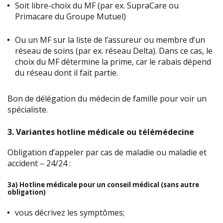
Soit libre-choix du MF (par ex. SupraCare ou
Primacare du Groupe Mutuel)
Ou un MF sur la liste de l’assureur ou membre d’un
réseau de soins (par ex. réseau Delta). Dans ce cas, le
choix du MF détermine la prime, car le rabais dépend
du réseau dont il fait partie.
Bon de délégation du médecin de famille pour voir un
spécialiste.
3. Variantes hotline médicale ou télémédecine
Obligation d’appeler par cas de maladie ou maladie et
accident – 24/24 :
3a)
Hotline médicale pour un conseil médical (sans autre
obligation)
vous décrivez les symptômes;