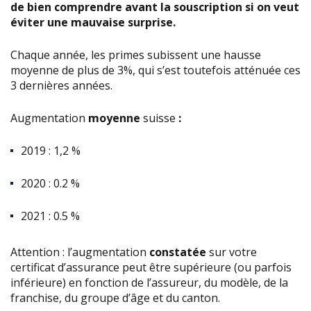
de bien comprendre avant la souscription si on veut
éviter une mauvaise surprise.
Chaque année, les primes subissent une hausse
moyenne de plus de 3%, qui s’est toutefois atténuée ces
3 dernières années.
Augmentation
moyenne
suisse
:
2019 : 1,2 %
2020 : 0.2 %
2021 : 0.5 %
Attention : l’augmentation
constatée
sur votre
certificat d’assurance peut être supérieure (ou parfois
inférieure) en fonction de l’assureur, du modèle, de la
franchise, du groupe d’âge et du canton.