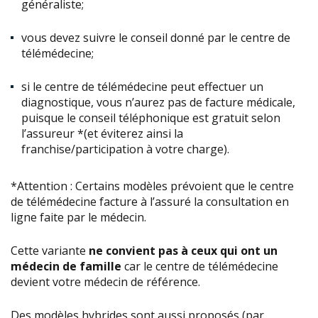
généraliste;
vous devez suivre le conseil donné par le centre de
télémédecine;
si le centre de télémédecine peut effectuer un
diagnostique, vous n’aurez pas de facture médicale,
puisque le conseil téléphonique est gratuit selon
l’assureur *(et éviterez ainsi la
franchise/participation à votre charge).
*
Attention : Certains modèles prévoient que le centre
de télémédecine facture à l’assuré la consultation en
ligne faite par le médecin.
Cette variante
ne convient pas à ceux qui ont un
médecin de famille
car le centre de télémédecine
devient votre médecin de référence.
Des modèles hybrides sont aussi proposés
(par